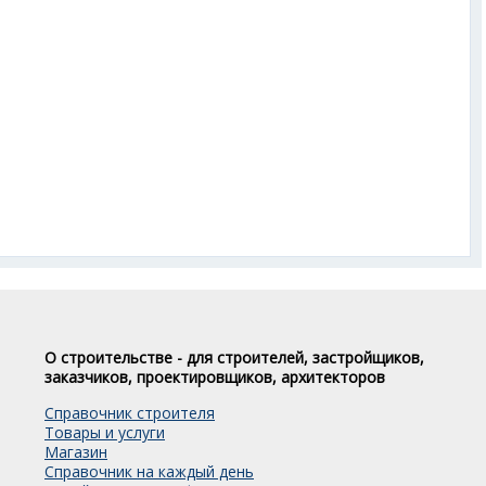
О строительстве - для строителей, застройщиков,
заказчиков, проектировщиков, архитекторов
Справочник строителя
Товары и услуги
Магазин
Справочник на каждый день