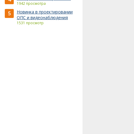
1942 просмотра
Новинка в проектировании
5
ОПС и видеонаблюдения
1531 просмотр