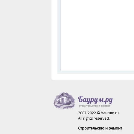
2007-2022 © baurum.ru
All rights reserved.
Строительство и ремонт