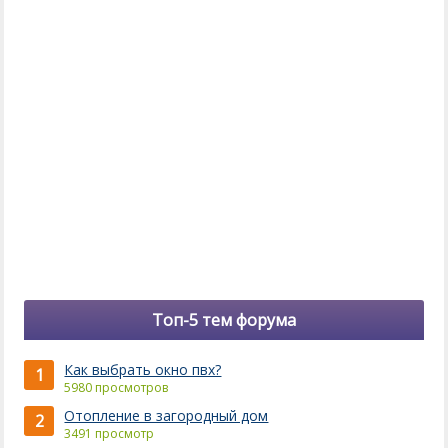
Топ-5 тем форума
Как выбрать окно пвх?
1
5980 просмотров
Отопление в загородный дом
2
3491 просмотр