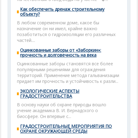
Как обеспечить дренаж строительному
объекту?
В любом современном доме, какое бы
назначение он ни имел, крайне важно
позаботиться о гидроизоляции его различных
частей....
Оцинкованные заборы от «Заборкин»:
прочность и долговечность на века
Оцинкованные заборы становятся все более
популярными решениями для ограждения
территорий. Применение метода гальванизации
придает им прочность и устойчивость к разли...
ЭКОЛОГИЧЕСКИЕ АСПЕКТЫ
ГРАДОСТРОИТЕЛЬСТВА
В основу науки об охране природы вошло
учение академика В. И. Вернадского о
биосфере. Он впервые с...
ГРАДОСТРОИТЕЛЬНЫЕ МЕРОПРИЯТИЯ ПО
ОХРАНЕ ОКРУЖАЮЩЕЙ СРЕДЫ