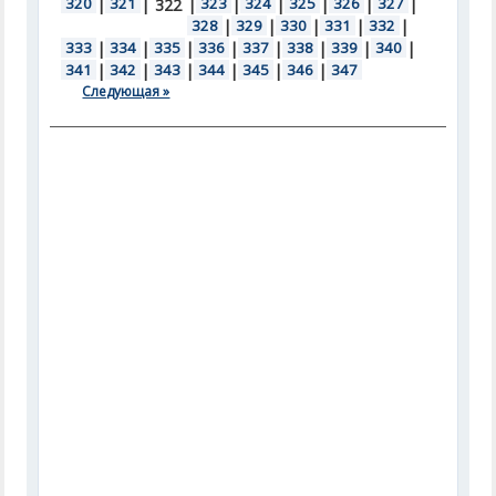
320
|
321
|
|
323
|
324
|
325
|
326
|
327
|
322
328
|
329
|
330
|
331
|
332
|
333
|
334
|
335
|
336
|
337
|
338
|
339
|
340
|
341
|
342
|
343
|
344
|
345
|
346
|
347
Следующая »