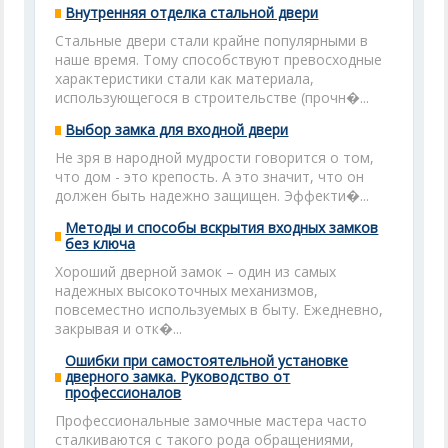
Внутренняя отделка стальной двери
Стальные двери стали крайне популярными в
наше время. Тому способствуют превосходные
характеристики стали как материала,
использующегося в строительстве (прочн�...
Выбор замка для входной двери
Не зря в народной мудрости говорится о том,
что дом - это крепость. А это значит, что он
должен быть надежно защищен. Эффекти�...
Методы и способы вскрытия входных замков
без ключа
Хороший дверной замок – один из самых
надежных высокоточных механизмов,
повсеместно используемых в быту. Ежедневно,
закрывая и отк�...
Ошибки при самостоятельной установке
дверного замка. Руководство от
профессионалов
Профессиональные замочные мастера часто
сталкиваются с такого рода обращениями,