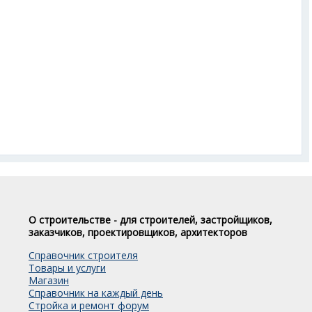
О строительстве - для строителей, застройщиков,
заказчиков, проектировщиков, архитекторов
Справочник строителя
Товары и услуги
Магазин
Справочник на каждый день
Стройка и ремонт форум