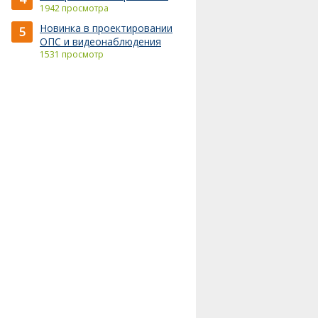
1942 просмотра
Новинка в проектировании
5
ОПС и видеонаблюдения
1531 просмотр