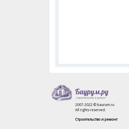
2007-2022 © baurum.ru
All rights reserved.
Строительство и ремонт